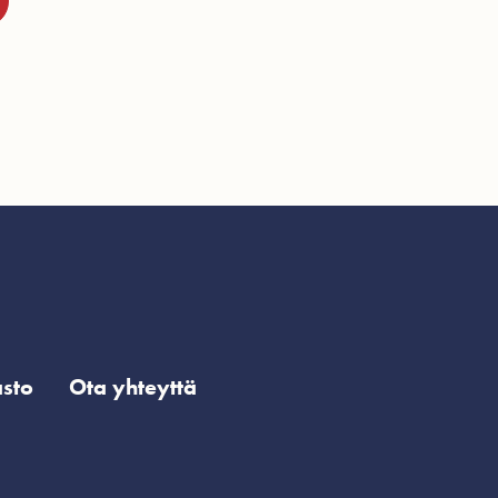
sto
Ota yhteyttä