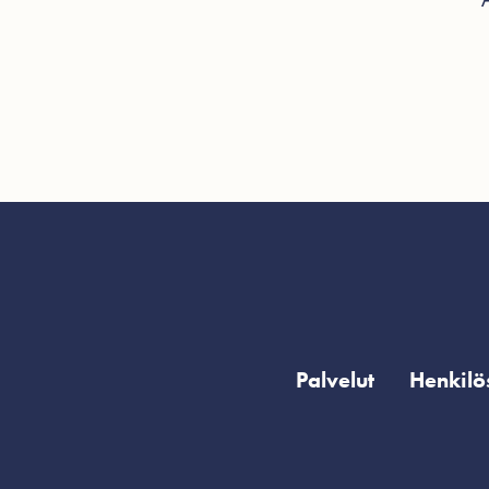
Palvelut
Henkilö