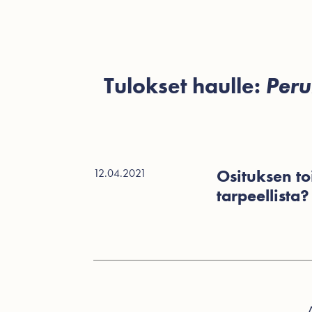
Tulokset haulle:
Peru
Osituksen to
12.04.2021
tarpeellista?