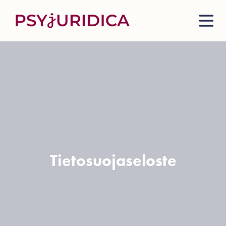
Tietosuojaseloste