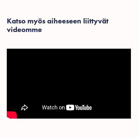
Katso myös aiheeseen liittyvät
videomme