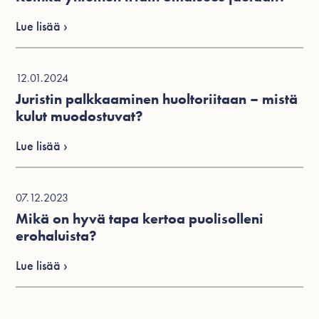
Lue lisää ›
12.01.2024
Juristin palkkaaminen huoltoriitaan – mistä
kulut muodostuvat?
Lue lisää ›
07.12.2023
Mikä on hyvä tapa kertoa puolisolleni
erohaluista?
Lue lisää ›