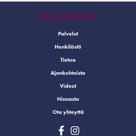
Palvelut
Henkilöstö
Tietoa
Ajankohtaista
Videot
Hinnasto
Ota yhteyttä