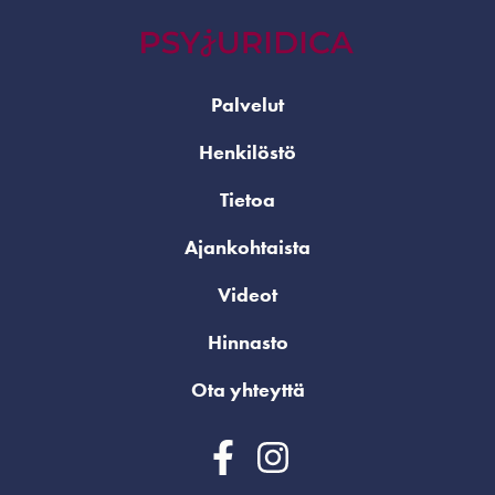
Palvelut
Henkilöstö
Tietoa
Ajankohtaista
Videot
Hinnasto
Ota yhteyttä