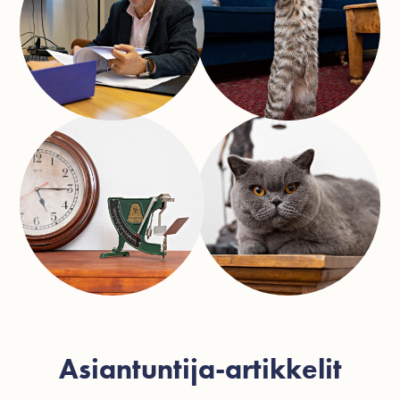
Asiantuntija-artikkelit