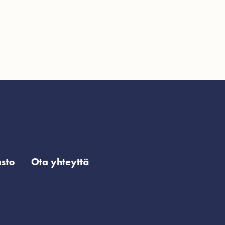
sto
Ota yhteyttä