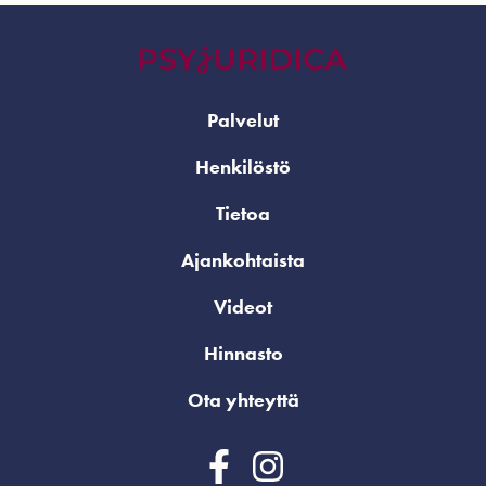
Palvelut
Henkilöstö
Tietoa
Ajankohtaista
Videot
Hinnasto
Ota yhteyttä