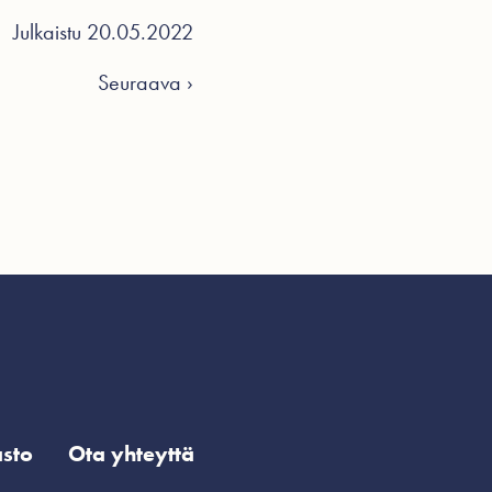
Julkaistu 20.05.2022
Seuraava ›
sto
Ota yhteyttä