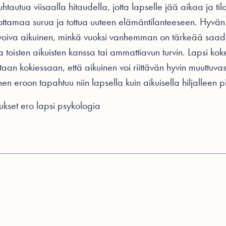
tautua viisaalla hitaudella, jotta lapselle jää aikaa ja ti
ottamaa surua ja tottua uuteen elämäntilanteeseen. Hyv
voiva aikuinen, minkä vuoksi vanhemman on tärkeää saa
oisten aikuisten kanssa tai ammattiavun turvin. Lapsi kokee
itaan kokiessaan, että aikuinen voi riittävän hyvin muuttuv
n eroon tapahtuu niin lapsella kuin aikuisella hiljalleen p
tukset
ero
lapsi
psykologia