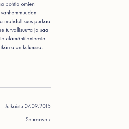
laa pohtia omien
än vanhemmuuden
da mahdollisuus purkaa
 turvallisuutta ja saa
asta elämäntilanteesta
itkän ajan kuluessa.
Julkaistu 07.09.2015
Seuraava ›