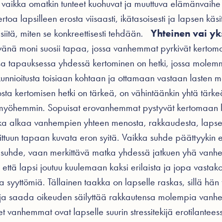
vaikka omatkin tunteet kuohuvat ja muuttuva elämänvaihe 
oa lapsilleen erosta viisaasti, ikätasoisesti ja lapsen käsi
iitä, miten se konkreettisesti tehdään.
Yhteinen vai yk
änä moni suosii tapaa, jossa vanhemmat pyrkivät kertoma
a tapauksessa yhdessä kertominen on hetki, jossa mole
unnioitusta toisiaan kohtaan ja ottamaan vastaan lasten mo
sta kertomisen hetki on tärkeä, on vähintäänkin yhtä tärk
 myöhemmin.
Sopuisat erovanhemmat pystyvät kertomaan l
joka alkaa vanhempien yhteen menosta, rakkaudesta, lapse
tuun tapaan kuvata eron syitä. Vaikka suhde päättyykin ero
t suhde, vaan merkittävä matka yhdessä jatkuen yhä vanhe
 että lapsi joutuu kuulemaan kaksi erilaista ja jopa vastak
ä ja syyttömiä. Tällainen taakka on lapselle raskas, sillä hä
 ja saada oikeuden säilyttää rakkautensa molempia vanhem
et vanhemmat ovat lapselle suurin stressitekijä erotilanteess