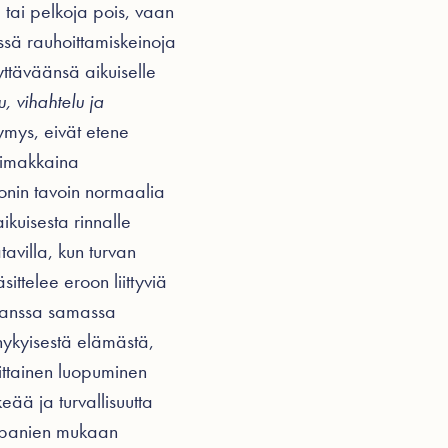
 tai pelkoja pois, vaan
essä rauhoittamiskeinoja
yttäväänsä aikuiselle
u, vihahtelu ja
tymys, eivät etene
voimakkaina
onin tavoin normaalia
ikuisesta rinnalle
tavilla, kun turvan
sittelee eroon liittyviä
 kanssa samassa
 nykyisestä elämästä,
ittainen luopuminen
eää ja turvallisuutta
mppanien mukaan