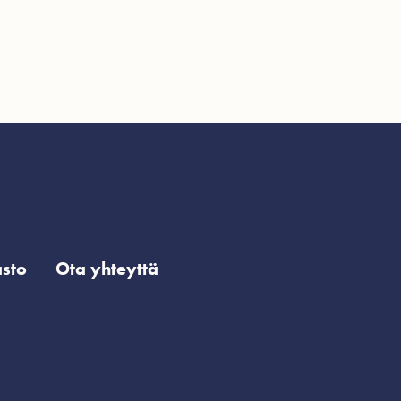
sto
Ota yhteyttä