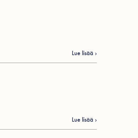
Lue lisää ›
Lue lisää ›