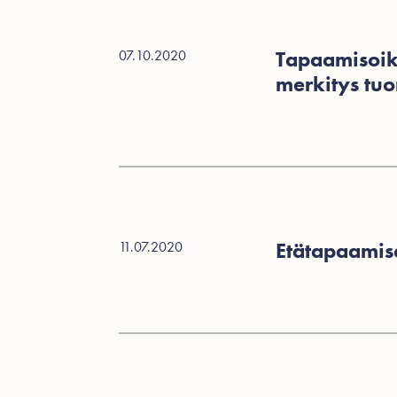
Tapaamisoik
07.10.2020
merkitys tuo
Etätapaamis
11.07.2020