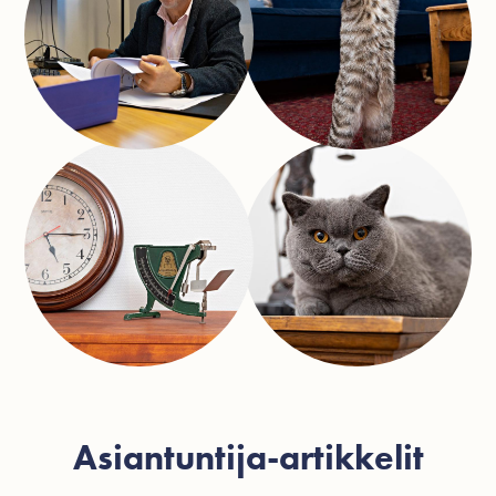
Asiantuntija-artikkelit